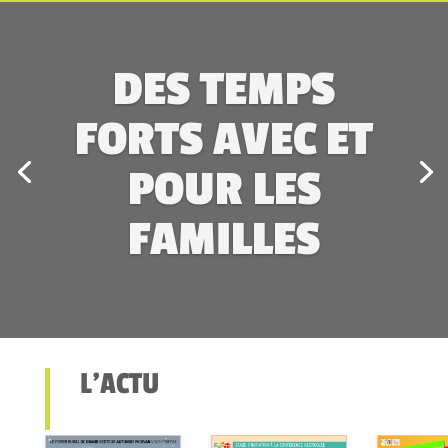
DES TEMPS
FORTS AVEC ET
POUR LES
FAMILLES
L’ACTU