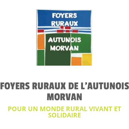
FOYERS RURAUX DE L'AUTUNOIS
MORVAN
POUR UN MONDE RURAL VIVANT ET
SOLIDAIRE