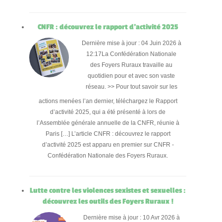
CNFR : découvrez le rapport d’activité 2025
Dernière mise à jour : 04 Juin 2026 à
12:17La Confédération Nationale
des Foyers Ruraux travaille au
quotidien pour et avec son vaste
réseau. >> Pour tout savoir sur les
actions menées l’an dernier, téléchargez le Rapport
d’activité 2025, qui a été présenté à lors de
l’Assemblée générale annuelle de la CNFR, réunie à
Paris […] L’article CNFR : découvrez le rapport
d’activité 2025 est apparu en premier sur CNFR -
Confédération Nationale des Foyers Ruraux.
Lutte contre les violences sexistes et sexuelles :
découvrez les outils des Foyers Ruraux !
Dernière mise à jour : 10 Avr 2026 à