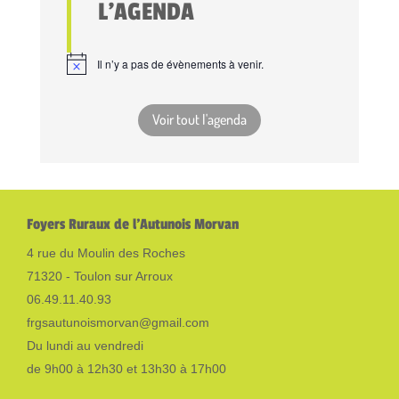
L'AGENDA
Il n’y a pas de évènements à venir.
Voir tout l'agenda
Foyers Ruraux de l'Autunois Morvan
4 rue du Moulin des Roches
71320 - Toulon sur Arroux
06.49.11.40.93
frgsautunoismorvan@gmail.com
Du lundi au vendredi
de 9h00 à 12h30 et 13h30 à 17h00