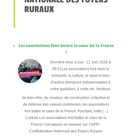
RURAUX
Les associations font battre le cœur de la France
!
Dernière mise à jour : 11 Juin 2026 à
09:51Les associations font vivre la
solidarité, la culture, le sport et bien
d’autres domaines indispensables à
notre quotidien, à notre vie. Vecteurs
de bien-être, de création, de construction collective et
de défense des valeurs communes, les associations
font battre le cœur de la France. Pourtant, cette […]
L’article Les associations font battre le cœur de la
France ! est apparu en premier sur CNFR -
Confédération Nationale des Foyers Ruraux.