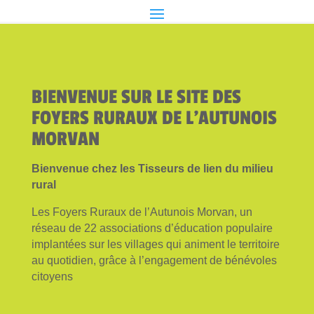
BIENVENUE SUR LE SITE DES
FOYERS RURAUX DE L'AUTUNOIS
MORVAN
Bienvenue chez les Tisseurs de lien du milieu
rural
Les Foyers Ruraux de l’Autunois Morvan, un
réseau de 22 associations d’éducation populaire
implantées sur les villages qui animent le territoire
au quotidien, grâce à l’engagement de bénévoles
citoyens