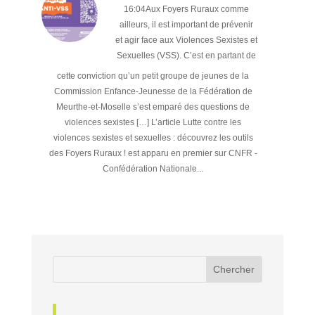
16:04Aux Foyers Ruraux comme
ailleurs, il est important de prévenir
et agir face aux Violences Sexistes et
Sexuelles (VSS). C’est en partant de
cette conviction qu’un petit groupe de jeunes de la
Commission Enfance-Jeunesse de la Fédération de
Meurthe-et-Moselle s’est emparé des questions de
violences sexistes […] L’article Lutte contre les
violences sexistes et sexuelles : découvrez les outils
des Foyers Ruraux ! est apparu en premier sur CNFR -
Confédération Nationale...