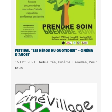
FESTIVAL “LES HÉROS DU QUOTIDIEN” – CINÉMA
D’ANOST
15 Oct, 2021 |
Actualités
,
Cinéma
,
Familles
,
Pour
tous