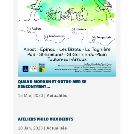
QUAND MORVAN ET OUTRE-MER SE
RENCONTRENT…
15 Mar, 2023 |
Actualités
ATELIERS PHILO AUX BIZOTS
10 Jan, 2023 |
Actualités