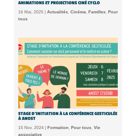
ANIMATIONS ET PROJECTIONS CINÉ CYCLO
16 Mai, 2025 |
Actualités
,
Cinéma
,
Familles
,
Pour
tous
STAGE D’INITIATION À LA CONFÉRENCE GESTICULÉE
À ANOST
15 Nov, 2024 |
Formation
,
Pour tous
,
Vie
associative