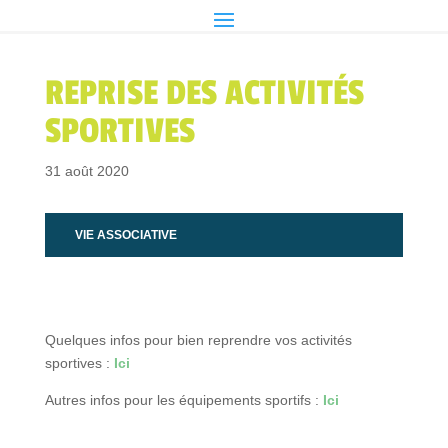
REPRISE DES ACTIVITÉS
SPORTIVES
31 août 2020
VIE ASSOCIATIVE
Quelques infos pour bien reprendre vos activités
sportives :
Ici
Autres infos pour les équipements sportifs :
Ici