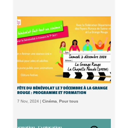
FÊTE DU BÉNÉVOLAT LE 7 DÉCEMBRE À LA GRANGE
ROUGE : PROGRAMME ET FORMATION
7 Nov, 2024 |
Cinéma
,
Pour tous