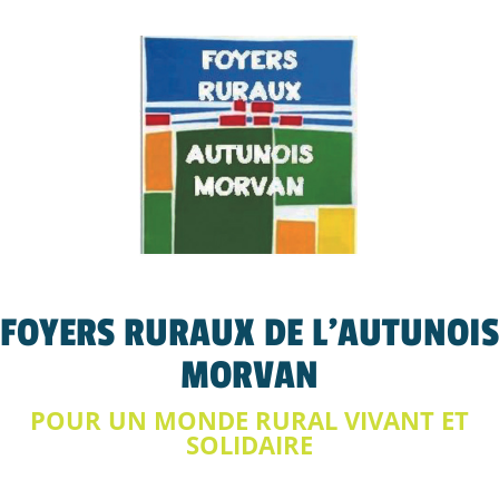
FOYERS RURAUX DE L'AUTUNOIS
MORVAN
POUR UN MONDE RURAL VIVANT ET
SOLIDAIRE