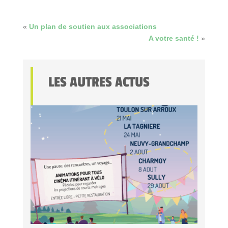
«
Un plan de soutien aux associations
A votre santé !
»
LES AUTRES ACTUS