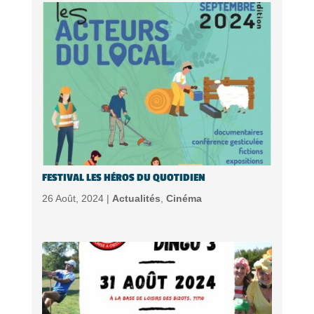
FESTIVAL LES HÉROS DU QUOTIDIEN
26 Août, 2024 |
Actualités
,
Cinéma