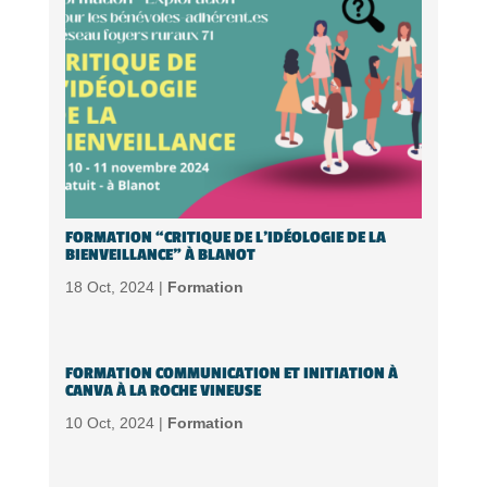
FORMATION “CRITIQUE DE L’IDÉOLOGIE DE LA
BIENVEILLANCE” À BLANOT
18 Oct, 2024 |
Formation
FORMATION COMMUNICATION ET INITIATION À
CANVA À LA ROCHE VINEUSE
10 Oct, 2024 |
Formation