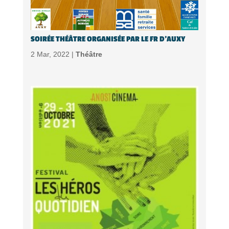
SOIRÉE THÉÂTRE ORGANISÉE PAR LE FR D’AUXY
2 Mar, 2022 |
Théâtre