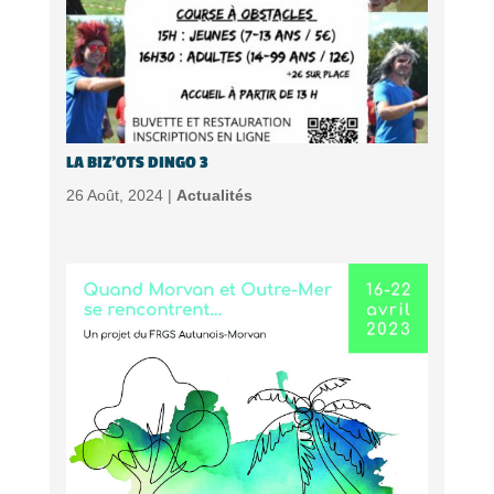
LA BIZ’OTS DINGO 3
26 Août, 2024 |
Actualités