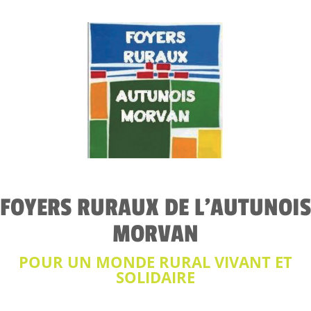
FOYERS RURAUX DE L'AUTUNOIS
MORVAN
POUR UN MONDE RURAL VIVANT ET
SOLIDAIRE